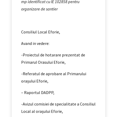
mp identificat cu IE 102858 pentru
organizare de santier
Consiliul Local Eforie,
Avand in vedere:
-Proiectul de hotarare prezentat de
Primarul Orasului Eforie,
-Referatul de aprobare al Primarului
orașului Eforie,
– Raportul DADPP,
-Avizul comisiei de specialitate a Consiliul
Local al orașului Eforie,