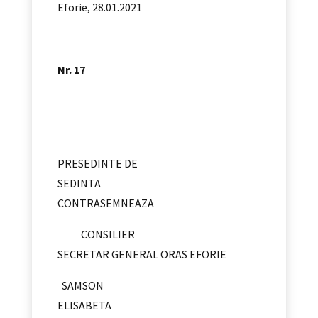
Eforie, 28.01.2021
Nr. 17
PRESEDINTE DE
SEDINTA
CONTRASEMNEAZA
CONSILIER
SECRETAR GENERAL ORAS EFORIE
SAMSON
ELISABETA