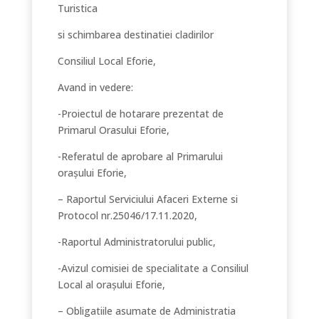
Turistica
si schimbarea destinatiei cladirilor
Consiliul Local Eforie,
Avand in vedere:
-Proiectul de hotarare prezentat de
Primarul Orasului Eforie,
-Referatul de aprobare al Primarului
orașului Eforie,
– Raportul Serviciului Afaceri Externe si
Protocol nr.25046/17.11.2020,
-Raportul Administratorului public,
-Avizul comisiei de specialitate a Consiliul
Local al orașului Eforie,
– Obligatiile asumate de Administratia