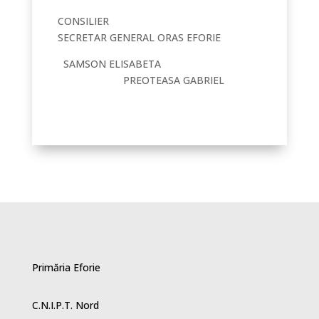
CONSILIER
SECRETAR GENERAL ORAS EFORIE
SAMSON ELISABETA
PREOTEASA GABRIEL
Primăria Eforie
C.N.I.P.T. Nord