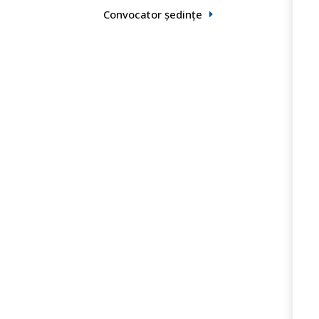
Convocator ședințe