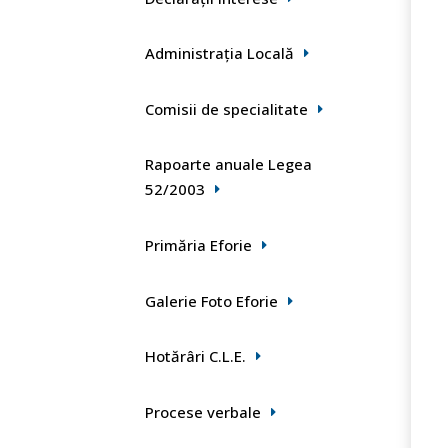
Administrația Locală
Comisii de specialitate
Rapoarte anuale Legea
52/2003
Primăria Eforie
Galerie Foto Eforie
Hotărâri C.L.E.
Procese verbale