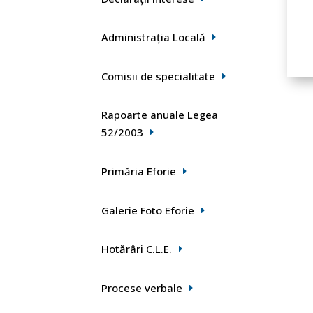
Administrația Locală
Comisii de specialitate
Rapoarte anuale Legea
52/2003
Primăria Eforie
Galerie Foto Eforie
Hotărâri C.L.E.
Procese verbale