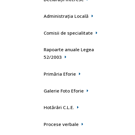
Administrația Locală
Comisii de specialitate
Rapoarte anuale Legea
52/2003
Primăria Eforie
Galerie Foto Eforie
Hotărâri C.L.E.
Procese verbale