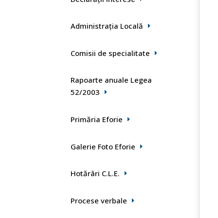
Administrația Locală
Comisii de specialitate
Rapoarte anuale Legea
52/2003
Primăria Eforie
Galerie Foto Eforie
Hotărâri C.L.E.
Procese verbale