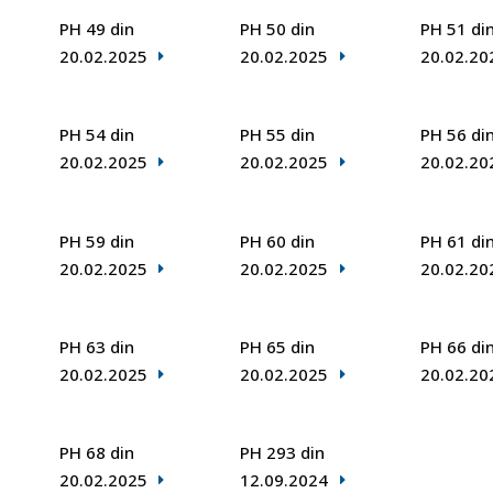
PH 49 din
PH 50 din
PH 51 di
20.02.2025
20.02.2025
20.02.20
PH 54 din
PH 55 din
PH 56 di
20.02.2025
20.02.2025
20.02.20
PH 59 din
PH 60 din
PH 61 di
20.02.2025
20.02.2025
20.02.20
PH 63 din
PH 65 din
PH 66 di
20.02.2025
20.02.2025
20.02.20
PH 68 din
PH 293 din
20.02.2025
12.09.2024