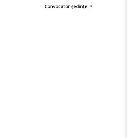
Convocator ședințe