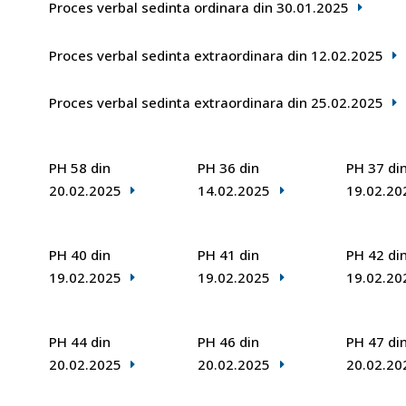
Proces verbal sedinta ordinara din 30.01.2025
Proces verbal sedinta extraordinara din 12.02.2025
Proces verbal sedinta extraordinara din 25.02.2025
PH 58 din
PH 36 din
PH 37 di
20.02.2025
14.02.2025
19.02.20
PH 40 din
PH 41 din
PH 42 di
19.02.2025
19.02.2025
19.02.20
PH 44 din
PH 46 din
PH 47 di
20.02.2025
20.02.2025
20.02.20