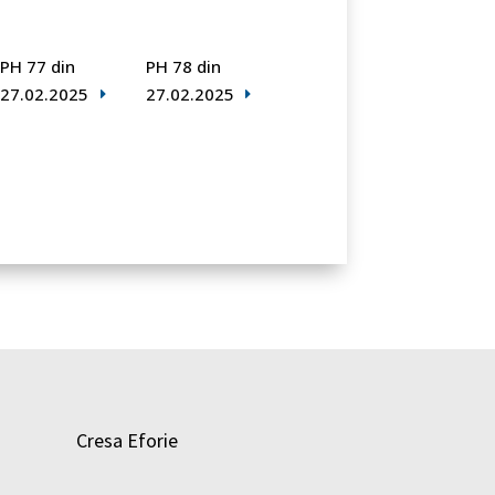
PH 77 din
PH 78 din
27.02.2025
27.02.2025
Cresa Eforie