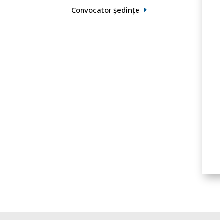
Convocator ședințe