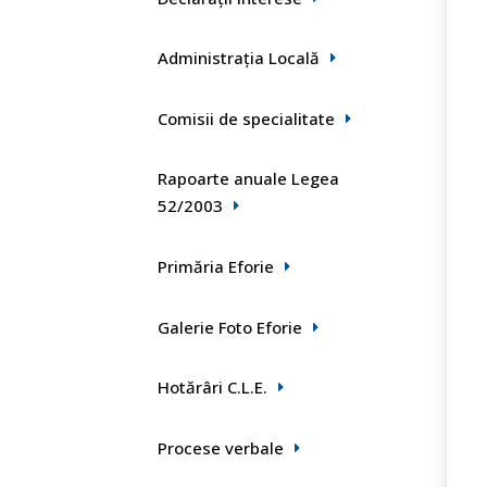
Administrația Locală
Comisii de specialitate
Rapoarte anuale Legea
52/2003
Primăria Eforie
Galerie Foto Eforie
Hotărâri C.L.E.
Procese verbale