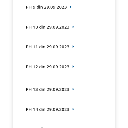
PH 9 din 29.09.2023
PH 10 din 29.09.2023
PH 11 din 29.09.2023
PH 12 din 29.09.2023
PH 13 din 29.09.2023
PH 14 din 29.09.2023