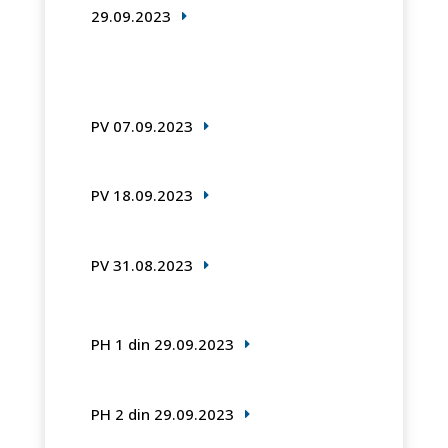
29.09.2023
PV 07.09.2023
PV 18.09.2023
PV 31.08.2023
PH 1 din 29.09.2023
PH 2 din 29.09.2023