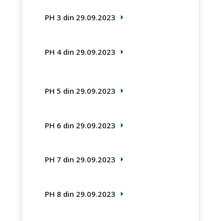
PH 3 din 29.09.2023
PH 4 din 29.09.2023
PH 5 din 29.09.2023
PH 6 din 29.09.2023
PH 7 din 29.09.2023
PH 8 din 29.09.2023