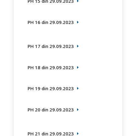
PH 15 din 29.09.2023
PH 16 din 29.09.2023
PH 17 din 29.09.2023
PH 18 din 29.09.2023
PH 19 din 29.09.2023
PH 20 din 29.09.2023
PH 21 din 29.09.2023