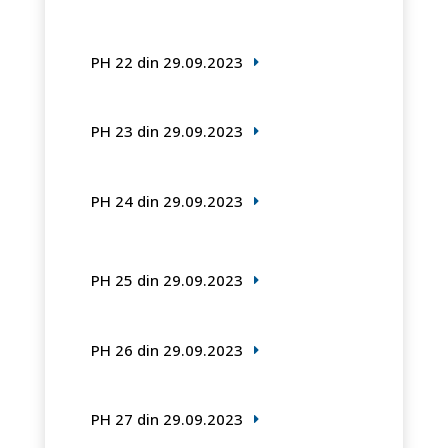
PH 22 din 29.09.2023
PH 23 din 29.09.2023
PH 24 din 29.09.2023
PH 25 din 29.09.2023
PH 26 din 29.09.2023
PH 27 din 29.09.2023