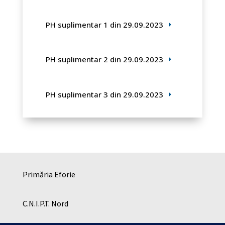
PH suplimentar 1 din 29.09.2023
PH suplimentar 2 din 29.09.2023
PH suplimentar 3 din 29.09.2023
Primăria Eforie
C.N.I.P.T. Nord