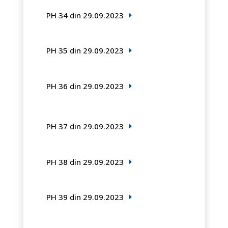
PH 34 din 29.09.2023
PH 35 din 29.09.2023
PH 36 din 29.09.2023
PH 37 din 29.09.2023
PH 38 din 29.09.2023
PH 39 din 29.09.2023