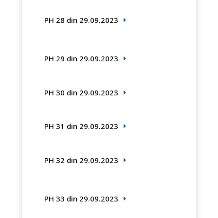
PH 28 din 29.09.2023
PH 29 din 29.09.2023
PH 30 din 29.09.2023
PH 31 din 29.09.2023
PH 32 din 29.09.2023
PH 33 din 29.09.2023