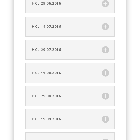
HCL 29.06.2016
HCL 14.07.2016
HCL 29.07.2016
HCL 11.08.2016
HCL 29.08.2016
HCL 19.09.2016