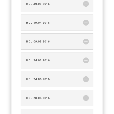
HCL 30.03.2016
HCL 19.04.2016
HCL 09.05.2016
HCL 24.05.2016
HCL 24.06.2016
HCL 28.06.2016