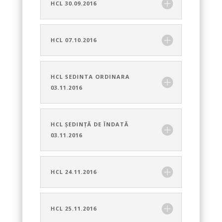
HCL 30.09.2016
HCL 07.10.2016
HCL SEDINTA ORDINARA
03.11.2016
HCL ȘEDINȚĂ DE ÎNDATĂ
03.11.2016
HCL 24.11.2016
HCL 25.11.2016